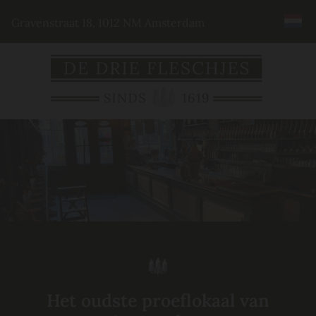
Gravenstraat 18, 1012 NM Amsterdam
Het oudste proeflokaal van