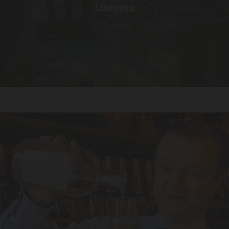
Likeuren