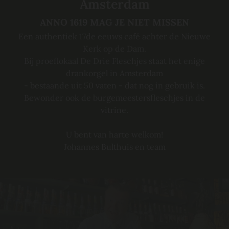
Amsterdam
ANNO 1619 MAG JE NIET MISSEN
Een authentiek 17de eeuws café achter de Nieuwe
Kerk op de Dam.
Bij proeflokaal De Drie Fleschjes staat het enige
drankorgel in Amsterdam
- bestaande uit 50 vaten - dat nog in gebruik is.
Bewonder ook de burgemeestersfleschjes in de
vitrine.
U bent van harte welkom!
Johannes Bulthuis en team