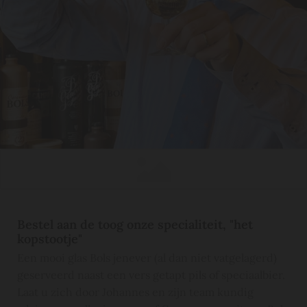
Bestel aan de toog onze specialiteit, "het
kopstootje"
Een mooi glas Bols jenever (al dan niet vatgelagerd)
geserveerd naast een vers getapt pils of speciaalbier.
Laat u zich door Johannes en zijn team kundig